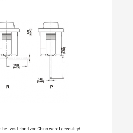
n het vasteland van China wordt gevestigd.