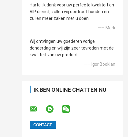
Hartelijk dank voor uw perfecte kwaliteit en
VIP dienst, zullen wij contract houden en
zullen meer zaken met u doen!
—— Mark
Wij ontvingen uw goederen vorige
donderdag en wij zijn zeer tevreden met de
kwaliteit van uw product.
—— Igor Booklan
IK BEN ONLINE CHATTEN NU