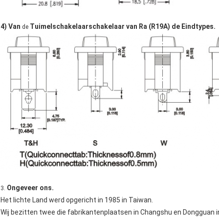
4) Van
Tuimelschakelaarschakelaar van Ra (R19A) de Eindtypes.
de
Ongeveer ons.
3.
Het lichte Land werd opgericht in 1985 in Taiwan.
Wij bezitten twee die fabrikantenplaatsen in Changshu en Dongguan i