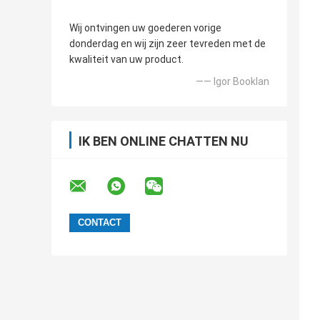
Wij ontvingen uw goederen vorige
donderdag en wij zijn zeer tevreden met de
kwaliteit van uw product.
—— Igor Booklan
IK BEN ONLINE CHATTEN NU