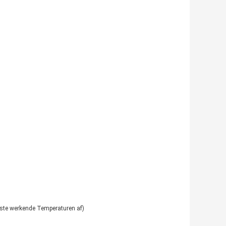
ste werkende Temperaturen af)