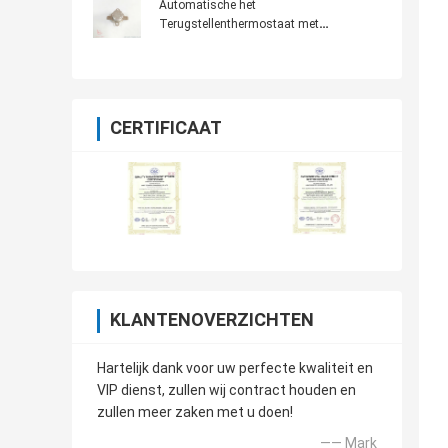
Automatische het
Terugstellenthermostaat met
Aluminiumglb Ceramisch Lichaam
CERTIFICAAT
KLANTENOVERZICHTEN
Hartelijk dank voor uw perfecte kwaliteit en
VIP dienst, zullen wij contract houden en
zullen meer zaken met u doen!
—— Mark