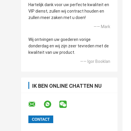
Hartelijk dank voor uw perfecte kwaliteit en
VIP dienst, zullen wij contract houden en
zullen meer zaken met u doen!
—— Mark
Wij ontvingen uw goederen vorige
donderdag en wij zijn zeer tevreden met de
kwaliteit van uw product.
—— Igor Booklan
IK BEN ONLINE CHATTEN NU