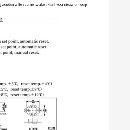
Wij zouden willen samenwerken klant voor nieuw ontwerp.