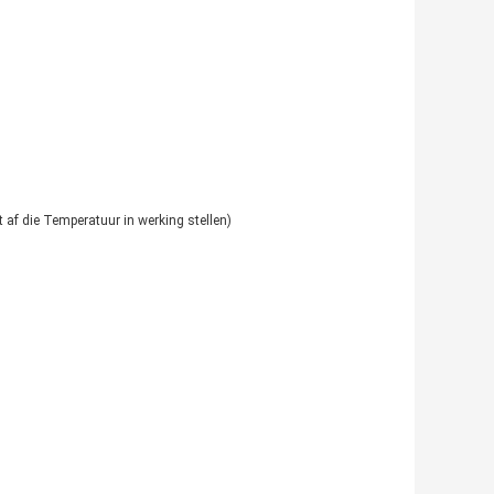
af die Temperatuur in werking stellen)