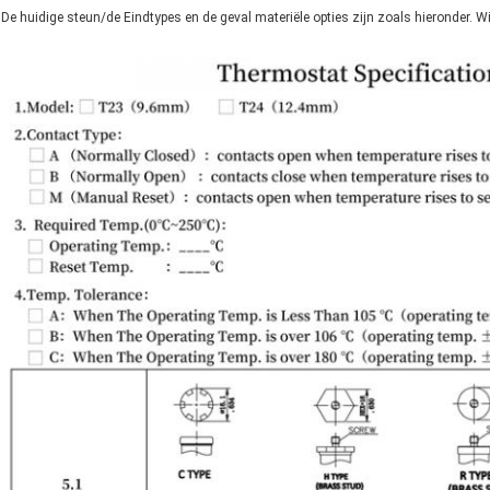
De huidige steun/de Eindtypes en de geval materiële opties zijn zoals hieronder. 