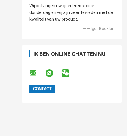
Wij ontvingen uw goederen vorige
donderdag en wij zijn zeer tevreden met de
kwaliteit van uw product.
—— Igor Booklan
IK BEN ONLINE CHATTEN NU