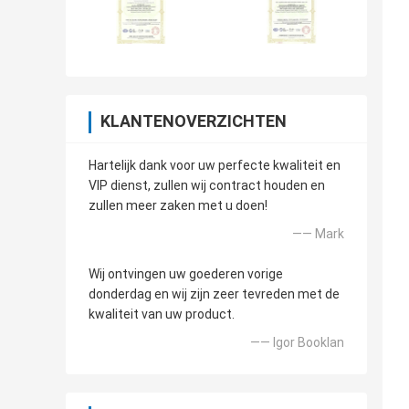
KLANTENOVERZICHTEN
Hartelijk dank voor uw perfecte kwaliteit en
VIP dienst, zullen wij contract houden en
zullen meer zaken met u doen!
—— Mark
Wij ontvingen uw goederen vorige
donderdag en wij zijn zeer tevreden met de
kwaliteit van uw product.
—— Igor Booklan