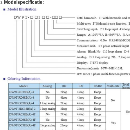
Modelspecificatie:
2.