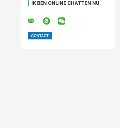
IK BEN ONLINE CHATTEN NU